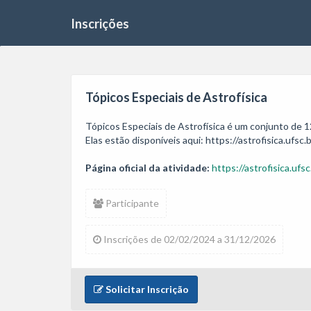
Inscrições
Tópicos Especiais de Astrofísica
Tópicos Especiais de Astrofísica é um conjunto de 12
Página oficial da atividade:
https://astrofisica.ufsc
Participante
Inscrições de 02/02/2024 a 31/12/2026
Solicitar Inscrição