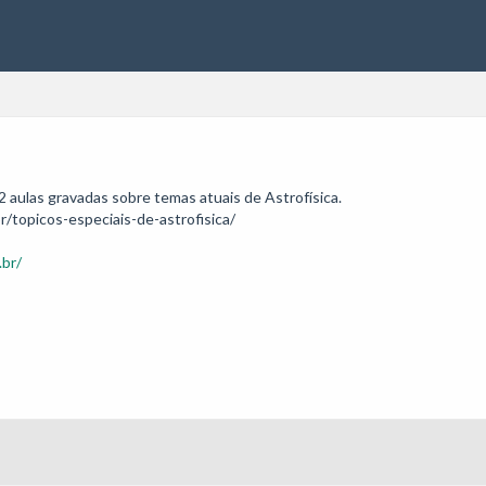
 aulas gravadas sobre temas atuais de Astrofísica.

.br/