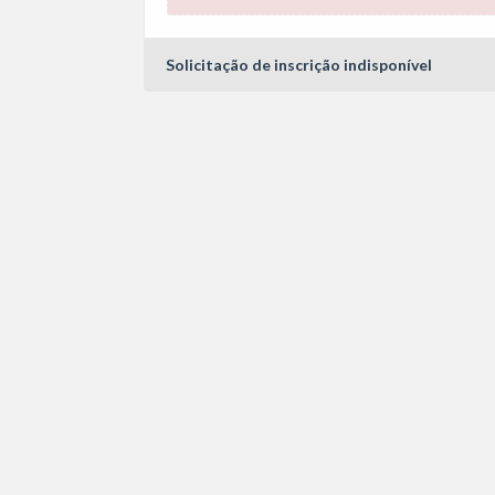
Solicitação de inscrição indisponível