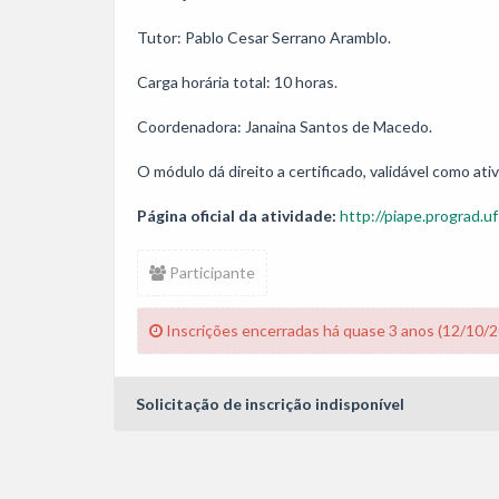
Tutor: Pablo Cesar Serrano Aramblo.

Carga horária total: 10 horas. 

Coordenadora: Janaina Santos de Macedo.

Página oficial da atividade:
http://piape.prograd.uf
Participante
Inscrições encerradas há quase 3 anos (12/10/
Solicitação de inscrição indisponível