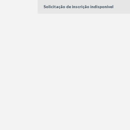
Solicitação de inscrição indisponível