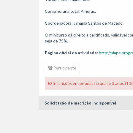
Carga horária total: 4 horas. 

Coordenadora: Janaína Santos de Macedo.

O minicurso dá direito a certificado, validável
Página oficial da atividade:
http://piape.progr
Participante
Inscrições encerradas há quase 3 anos (10
Solicitação de inscrição indisponível