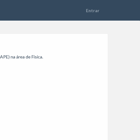
E) na área de Física. 
