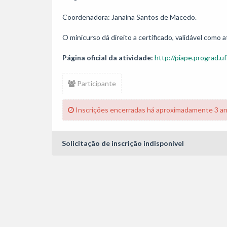
Coordenadora: Janaína Santos de Macedo.

Página oficial da atividade:
http://piape.prograd.uf
Participante
Inscrições encerradas há aproximadamente 3 a
Solicitação de inscrição indisponível