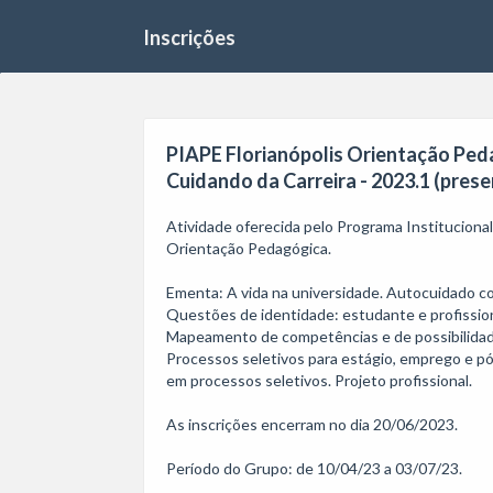
Inscrições
PIAPE Florianópolis Orientação Pe
Cuidando da Carreira - 2023.1 (prese
Atividade oferecida pelo Programa Instituciona
Orientação Pedagógica. 

Ementa: A vida na universidade. Autocuidado com
Questões de identidade: estudante e profission
Mapeamento de competências e de possibilidades
Processos seletivos para estágio, emprego e pós
em processos seletivos. Projeto profissional.

As inscrições encerram no dia 20/06/2023. 

Período do Grupo: de 10/04/23 a 03/07/23.
