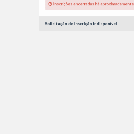
Inscrições encerradas há aproximadamente
Solicitação de inscrição indisponível