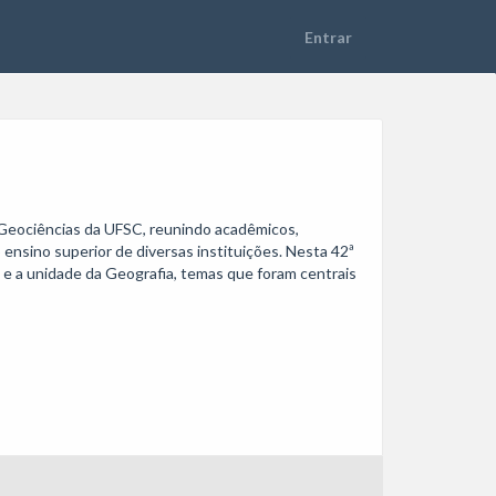
ociências da UFSC, reunindo acadêmicos, 
ensino superior de diversas instituições. Nesta 42ª 
 a unidade da Geografia, temas que foram centrais 