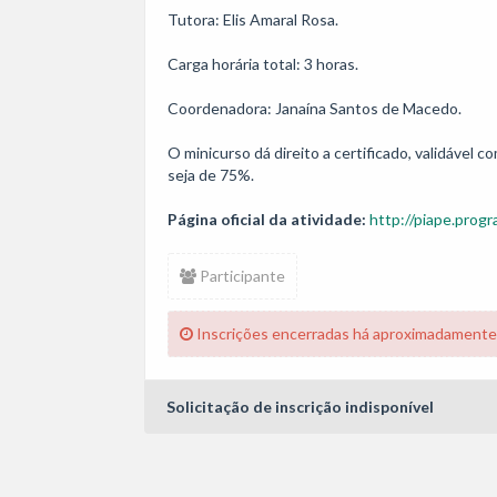
Tutora: Elis Amaral Rosa.

Carga horária total: 3 horas. 

Coordenadora: Janaína Santos de Macedo.

O minicurso dá direito a certificado, validável
seja de 75%.
Página oficial da atividade:
http://piape.progr
Participante
Inscrições encerradas há aproximadamente
Solicitação de inscrição indisponível