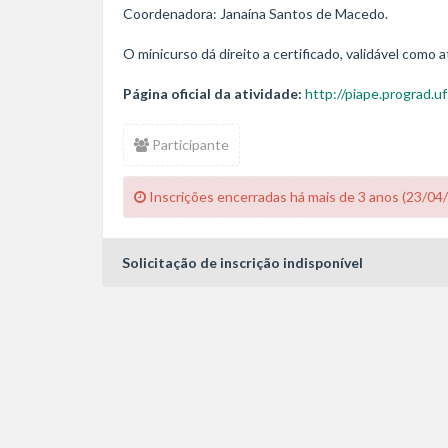
Coordenadora: Janaína Santos de Macedo.

Página oficial da atividade:
http://piape.prograd.uf
Participante
Inscrições encerradas há mais de 3 anos (23/04
Solicitação de inscrição indisponível