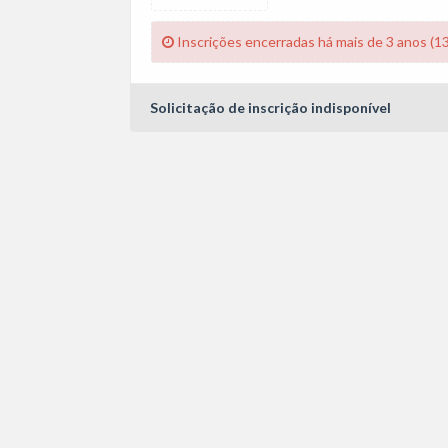
Inscrições encerradas há mais de 3 anos (1
Solicitação de inscrição indisponível