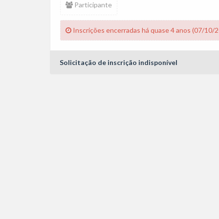
Participante
Inscrições encerradas há quase 4 anos (07/10/
Solicitação de inscrição indisponível