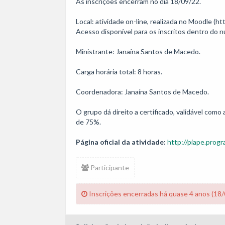
As inscrições encerram no dia 18/09/22. 

Local: atividade on-line, realizada no Moodle (h
Acesso disponível para os inscritos dentro do n
Ministrante: Janaína Santos de Macedo.

Carga horária total: 8 horas. 

Coordenadora: Janaína Santos de Macedo.

O grupo dá direito a certificado, validável como
de 75%.
Página oficial da atividade:
http://piape.progr
Participante
Inscrições encerradas há quase 4 anos (18