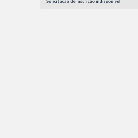
Solicitação de inscrição indisponível