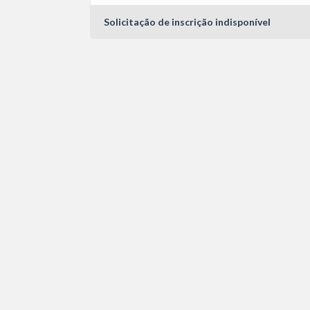
Solicitação de inscrição indisponível