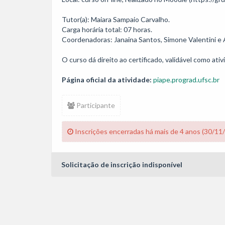
Tutor(a): Maiara Sampaio Carvalho.

Carga horária total: 07 horas. 

Coordenadoras: Janaina Santos, Simone Valentini e A
Página oficial da atividade:
piape.prograd.ufsc.br
Participante
Inscrições encerradas há mais de 4 anos (30/11
Solicitação de inscrição indisponível