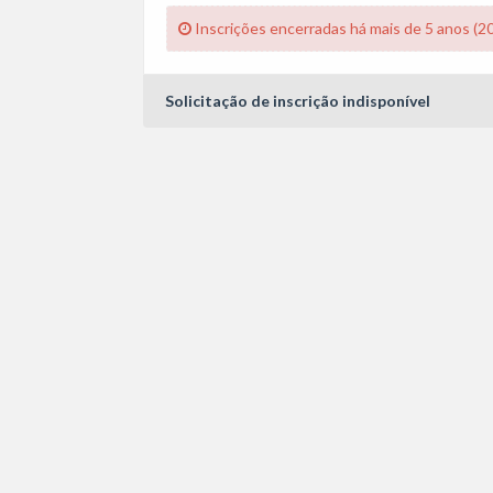
Inscrições encerradas há mais de 5 anos (2
Solicitação de inscrição indisponível