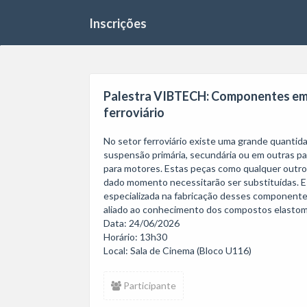
Inscrições
Palestra VIBTECH: Componentes em m
ferroviário
No setor ferroviário existe uma grande quantid
suspensão primária, secundária ou em outras par
para motores. Estas peças como qualquer outro
dado momento necessitarão ser substituídas. 
especializada na fabricação desses componente
aliado ao conhecimento dos compostos elastoméri
Data: 24/06/2026

Horário: 13h30

Participante