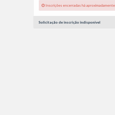
Inscrições encerradas há aproximadamente
Solicitação de inscrição indisponível