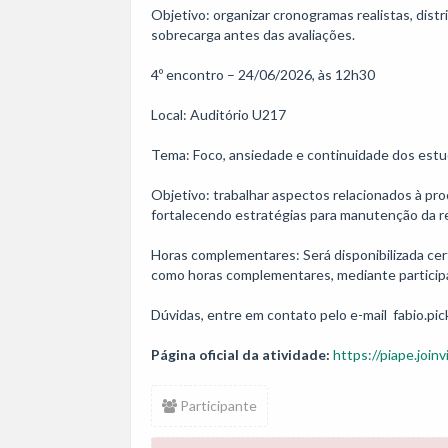
Objetivo: organizar cronogramas realistas, dist
sobrecarga antes das avaliações.

4º encontro – 24/06/2026, às 12h30

Local: Auditório U217

Tema: Foco, ansiedade e continuidade dos estu
Objetivo: trabalhar aspectos relacionados à pro
fortalecendo estratégias para manutenção da reg
Horas complementares: Será disponibilizada certi
como horas complementares, mediante particip
Dúvidas, entre em contato pelo e-mail  fabio.pic
Página oficial da atividade:
https://piape.joinvi
Participante