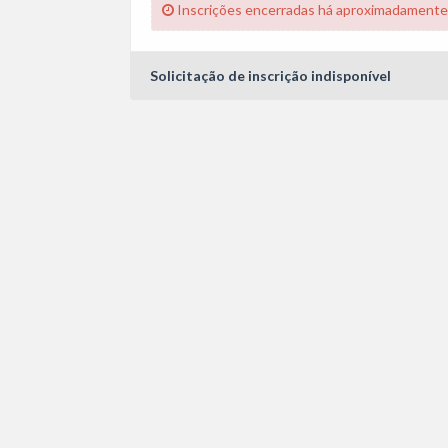
Inscrições encerradas há aproximadamente
Solicitação de inscrição indisponível