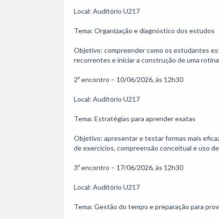
Local: Auditório U217

Tema: Organização e diagnóstico dos estudos 

Objetivo: compreender como os estudantes estã
recorrentes e iniciar a construção de uma rotina
2º encontro – 10/06/2026, às 12h30

Local: Auditório U217

Tema: Estratégias para aprender exatas

Objetivo: apresentar e testar formas mais efic
de exercícios, compreensão conceitual e uso de 
3º encontro – 17/06/2026, às 12h30

Local: Auditório U217

Tema: Gestão do tempo e preparação para prova