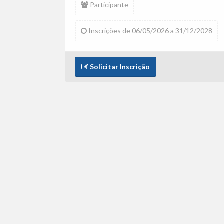
Participante
Inscrições de 06/05/2026 a 31/12/2028
Solicitar Inscrição