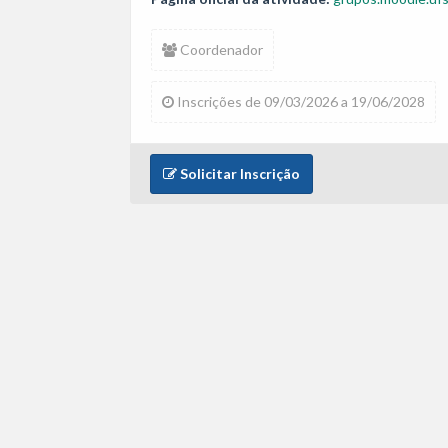
Coordenador
Inscrições de 09/03/2026 a 19/06/2028
Solicitar Inscrição