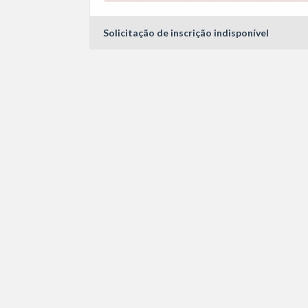
Solicitação de inscrição indisponível