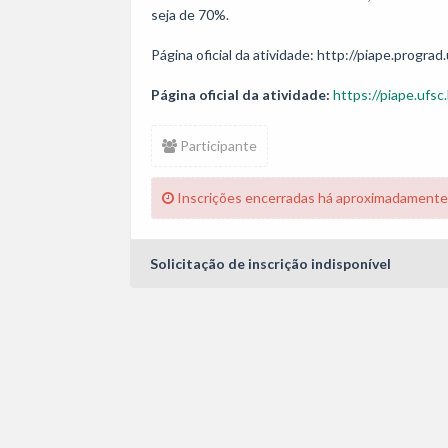
seja de 70%.

Página oficial da atividade:
https://piape.ufsc.
Participante
Inscrições encerradas há aproximadamente
Solicitação de inscrição indisponível