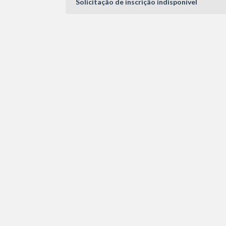
Solicitação de inscrição indisponível