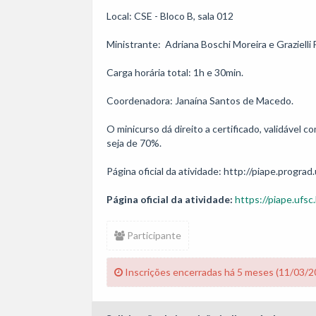
Local: CSE - Bloco B, sala 012

Ministrante:  Adriana Boschi Moreira e Grazielli
Carga horária total: 1h e 30min.

Coordenadora: Janaína Santos de Macedo.

O minicurso dá direito a certificado, validável
seja de 70%.

Página oficial da atividade:
https://piape.ufsc.
Participante
Inscrições encerradas há 5 meses (11/03/2