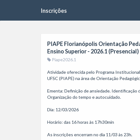
Inscrições
PIAPE Florianópolis Orientação Peda
Ensino Superior - 2026.1 (Presencial)
Piape2026.1
Atividade oferecida pelo Programa Institucion
UFSC (PIAPE) na área de Orientação Pedagógica
Ementa: Definição de ansiedade. Identificação de
Organização do tempo e autocuidado. 

Dia: 12/03/2026

Horário: das 16 horas às 17h30min

As inscrições encerram no dia 11/03 às 23h.
