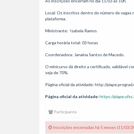
As inscrições encerram no dia 11/03 às 10h.

Local: Os inscritos dentro do número de vagas re
plataforma.

Ministrante:  Isabela Ramos

Carga horária total: 03 horas

Coordenadora: Janaína Santos de Macedo.

O minicurso dá direito a certificado, validável
seja de 70%.

Página oficial da atividade:
https://piape.ufsc.
Participante
Inscrições encerradas há 5 meses (11/03/2