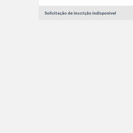
Solicitação de inscrição indisponível