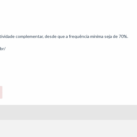
 atividade complementar, desde que a frequência mínima seja de 70%.
