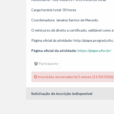
Carga horária total: 03 horas

Coordenadora: Janaína Santos de Macedo.

O minicurso dá direito a certificado, validável como
Página oficial da atividade:
https://piape.ufsc.br/
Participante
Inscrições encerradas há 5 meses (11/03/2026)
Solicitação de inscrição indisponível