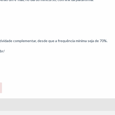
 atividade complementar, desde que a frequência mínima seja de 70%.
