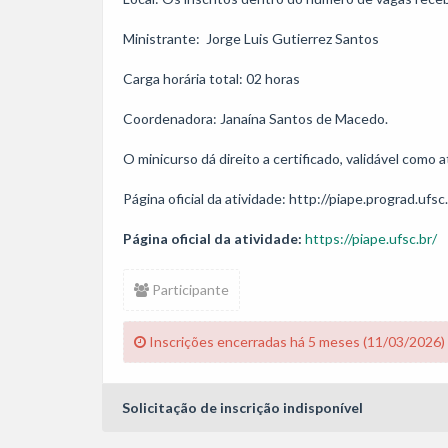
Ministrante:  Jorge Luis Gutierrez Santos

Carga horária total: 02 horas

Coordenadora: Janaína Santos de Macedo.

O minicurso dá direito a certificado, validável como
Página oficial da atividade:
https://piape.ufsc.br/
Participante
Inscrições encerradas há 5 meses (11/03/2026)
Solicitação de inscrição indisponível