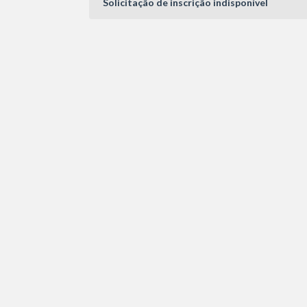
Solicitação de inscrição indisponível