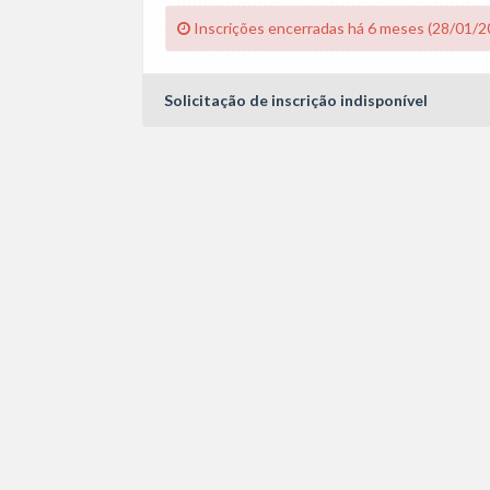
Inscrições encerradas há 6 meses (28/01/2
Solicitação de inscrição indisponível