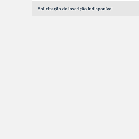
Solicitação de inscrição indisponível