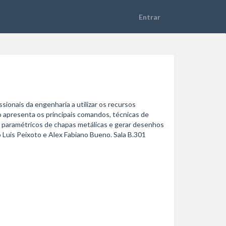
onais da engenharia a utilizar os recursos 
 apresenta os principais comandos, técnicas de 
os paramétricos de chapas metálicas e gerar desenhos 
Luis Peixoto e Alex Fabiano Bueno. Sala B.301