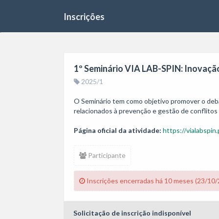
Inscrições
1º Seminário VIA LAB-SPIN: Inovaçã
2025/1
O Seminário tem como objetivo promover o debate
Página oficial da atividade:
https://vialabspin.
Participante
Inscrições encerradas há 10 meses (23/10/
Solicitação de inscrição indisponível