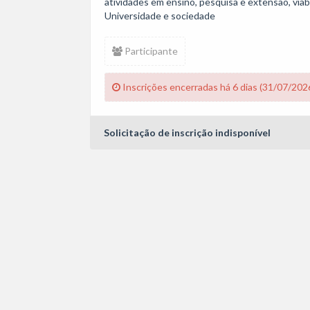
atividades em ensino, pesquisa e extensão, viab
Universidade e sociedade
Participante
Inscrições encerradas há 6 dias (31/07/202
Solicitação de inscrição indisponível