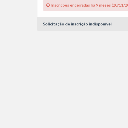
Inscrições encerradas há 9 meses (20/11/2
Solicitação de inscrição indisponível