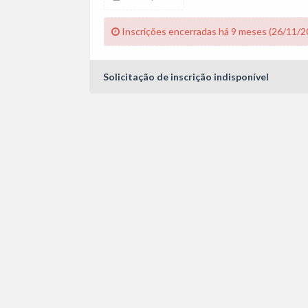
Inscrições encerradas há 9 meses (26/11/2
Solicitação de inscrição indisponível