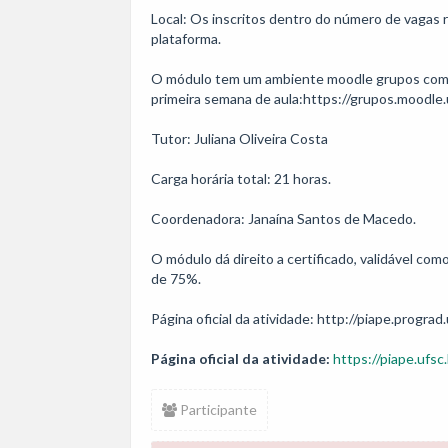
Local: Os inscritos dentro do número de vagas re
plataforma.

O módulo tem um ambiente moodle grupos com tod
primeira semana de aula:https://grupos.moodle.
Tutor: Juliana Oliveira Costa

Carga horária total: 21 horas. 

Coordenadora: Janaína Santos de Macedo.

O módulo dá direito a certificado, validável co
de 75%.

Página oficial da atividade: http://piape.prograd.
Página oficial da atividade:
https://piape.ufsc.
Participante