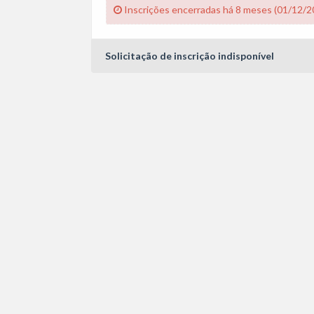
Inscrições encerradas há 8 meses (01/12/2
Solicitação de inscrição indisponível