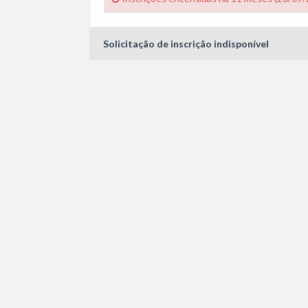
Solicitação de inscrição indisponível