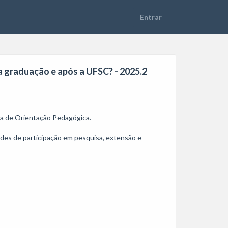
a graduação e após a UFSC? - 2025.2
a de Orientação Pedagógica. 

des de participação em pesquisa, extensão e 