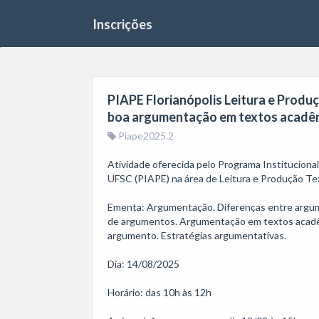
Inscrições
PIAPE Florianópolis Leitura e Produç
boa argumentação em textos acadêmi
Piape2025.2
Atividade oferecida pelo Programa Institucion
UFSC (PIAPE) na área de Leitura e Produção Text
Ementa: Argumentação. Diferenças entre argumen
de argumentos. Argumentação em textos acadêmi
argumento. Estratégias argumentativas.

Dia: 14/08/2025

Horário: das 10h às 12h
