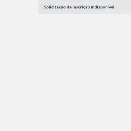
Solicitação de inscrição indisponível