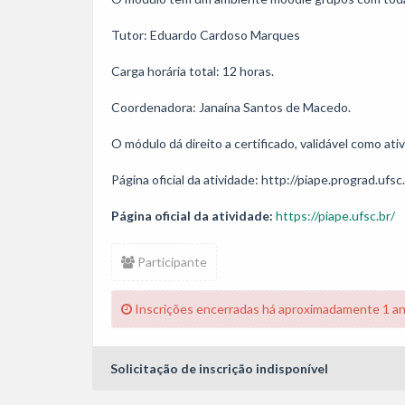
Tutor: Eduardo Cardoso Marques

Carga horária total: 12 horas. 

Coordenadora: Janaína Santos de Macedo.

O módulo dá direito a certificado, validável como at
Página oficial da atividade: http://piape.prograd.ufsc
Página oficial da atividade:
https://piape.ufsc.br/
Participante
Inscrições encerradas há aproximadamente 1 a
Solicitação de inscrição indisponível