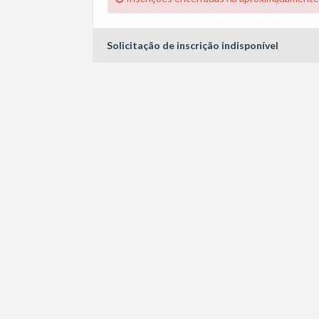
Solicitação de inscrição indisponível