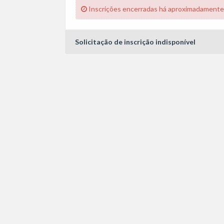
Inscrições encerradas há aproximadamente
Solicitação de inscrição indisponível