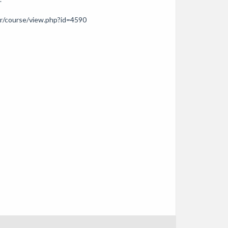
r/course/view.php?id=4590
