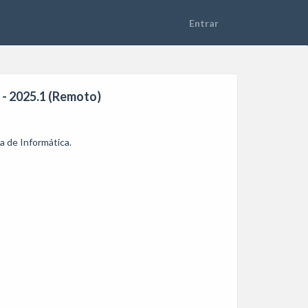
 - 2025.1 (Remoto)
 de Informática.


