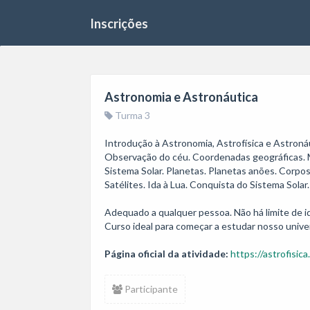
Inscrições
Astronomia e Astronáutica
Turma 3
Introdução à Astronomia, Astrofísica e Astronáu
Observação do céu. Coordenadas geográficas. 
Sistema Solar. Planetas. Planetas anões. Corpos 
Satélites. Ida à Lua. Conquista do Sistema Solar.
Adequado a qualquer pessoa. Não há limite de id
Página oficial da atividade:
https://astrofisica
Participante