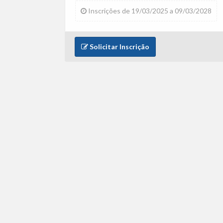
Inscrições de 19/03/2025 a 09/03/2028
Solicitar Inscrição