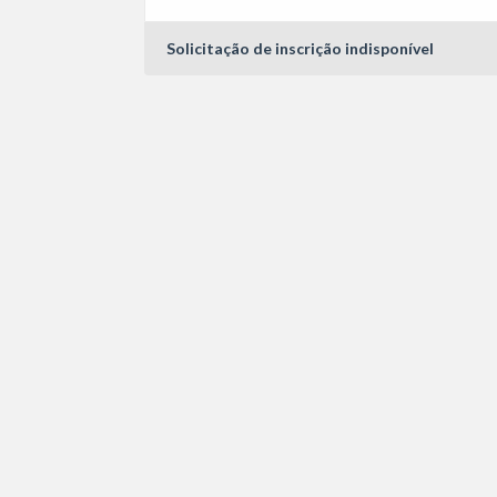
Solicitação de inscrição indisponível