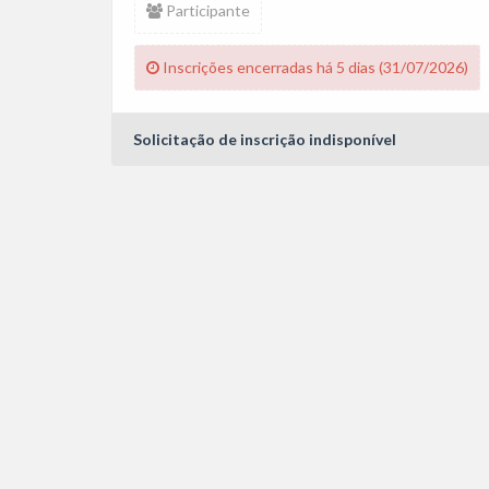
Participante
Inscrições encerradas há 5 dias (31/07/2026)
Solicitação de inscrição indisponível