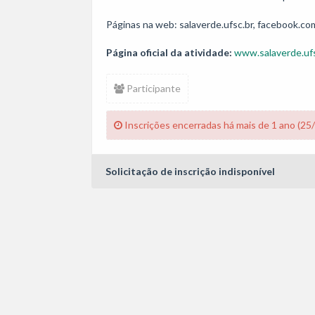
Páginas na web: salaverde.ufsc.br, facebook.c
Página oficial da atividade:
www.salaverde.ufs
Participante
Inscrições encerradas há mais de 1 ano (25
Solicitação de inscrição indisponível