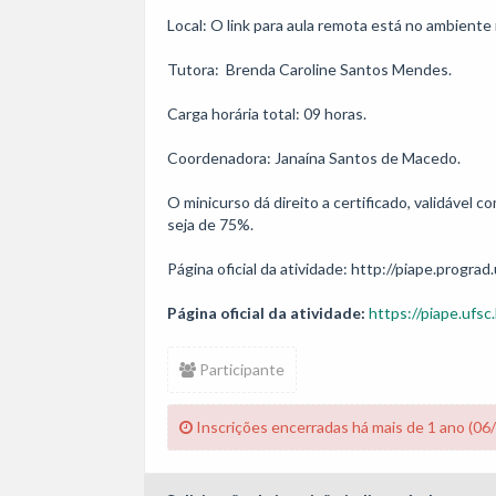
Local: O link para aula remota está no ambiente 
Tutora:  Brenda Caroline Santos Mendes.

Carga horária total: 09 horas. 

Coordenadora: Janaína Santos de Macedo.

O minicurso dá direito a certificado, validável
seja de 75%.

Página oficial da atividade: http://piape.prograd.
Página oficial da atividade:
https://piape.ufsc.
Participante
Inscrições encerradas há mais de 1 ano (06