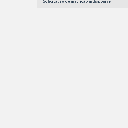
Solicitação de inscrição indisponível