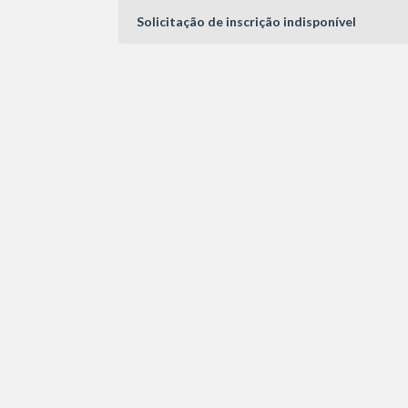
Solicitação de inscrição indisponível