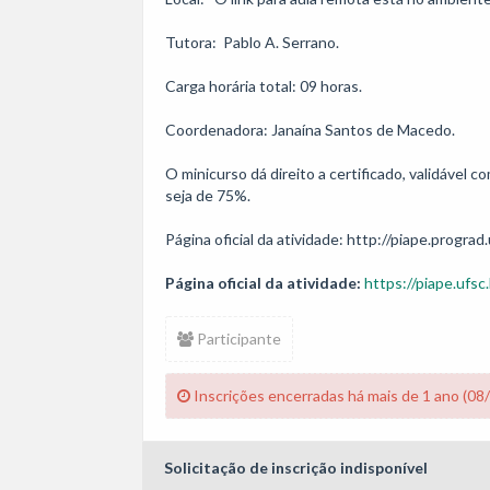
Tutora:  Pablo A. Serrano.

Carga horária total: 09 horas. 

Coordenadora: Janaína Santos de Macedo.

O minicurso dá direito a certificado, validável
seja de 75%.

Página oficial da atividade: http://piape.prograd.
Página oficial da atividade:
https://piape.ufsc.
Participante
Inscrições encerradas há mais de 1 ano (08
Solicitação de inscrição indisponível