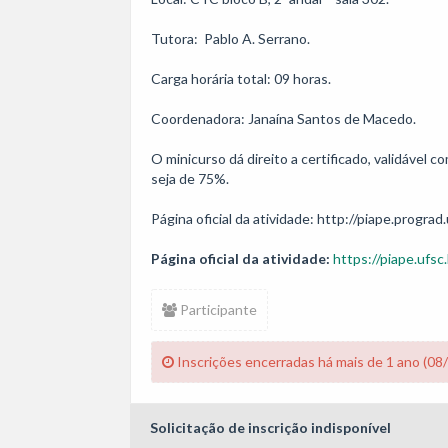
Tutora:  Pablo A. Serrano.

Carga horária total: 09 horas. 

Coordenadora: Janaína Santos de Macedo.

O minicurso dá direito a certificado, validável
seja de 75%.

Página oficial da atividade: http://piape.prograd.
Página oficial da atividade:
https://piape.ufsc.
Participante
Inscrições encerradas há mais de 1 ano (08
Solicitação de inscrição indisponível