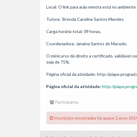
Local: O link para aula remota está no ambiente 
Tutora:  Brenda Caroline Santos Mendes

Carga horária total: 09 horas. 

Coordenadora: Janaína Santos de Macedo.

O minicurso dá direito a certificado, validável
seja de 75%.

Página oficial da atividade: http://piape.prograd.
Página oficial da atividade:
http://piape.progr
Participante
Inscrições encerradas há quase 2 anos (30