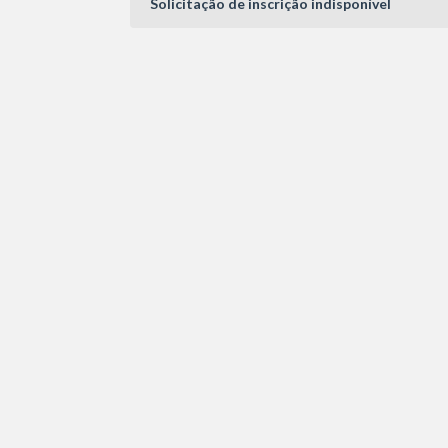
Solicitação de inscrição indisponível